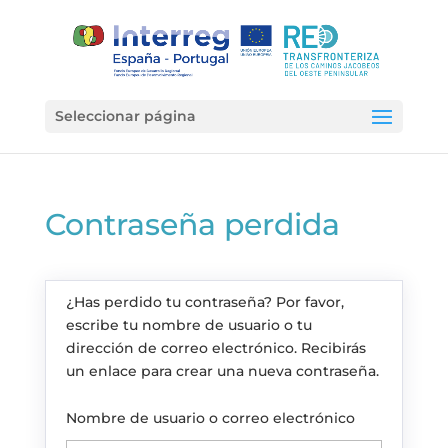
Seleccionar página
Contraseña perdida
¿Has perdido tu contraseña? Por favor,
escribe tu nombre de usuario o tu
dirección de correo electrónico. Recibirás
un enlace para crear una nueva contraseña.
Nombre de usuario o correo electrónico