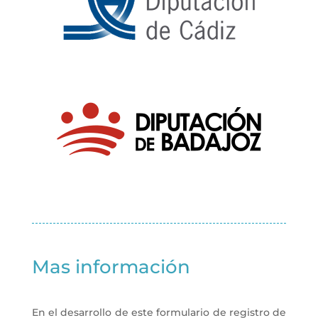
Mas información
En el desarrollo de este formulario de registro de