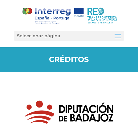
Seleccionar página
CRÉDITOS