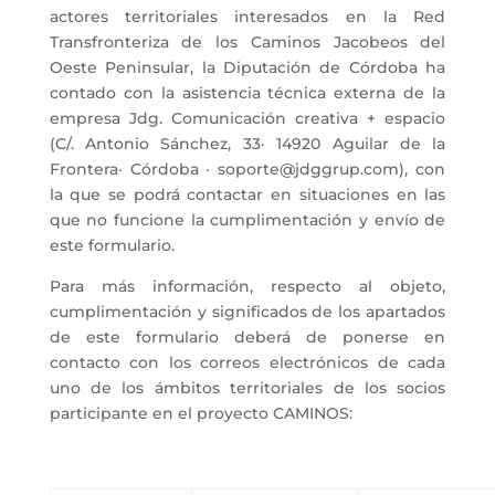
actores territoriales interesados en la Red
Transfronteriza de los Caminos Jacobeos del
Oeste Peninsular, la Diputación de Córdoba ha
contado con la asistencia técnica externa de la
empresa Jdg. Comunicación creativa + espacio
(C/.
Antonio Sánchez, 33· 14920 Aguilar de la
Frontera· Córdoba · soporte@jdggrup.com
), con
la que se podrá contactar en situaciones en las
que no funcione la cumplimentación y envío de
este formulario.
Para más información, respecto al objeto,
cumplimentación y significados de los apartados
de este formulario deberá de ponerse en
contacto con los correos electrónicos de cada
uno de los ámbitos territoriales de los socios
participante en el proyecto CAMINOS: